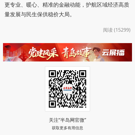
更专业、暖心、精准的金融动能，护航区域经济高质
量发展与民生保供稳价大局。
阅读 (15299)
关注“半岛网官微”
获取更多有用信息