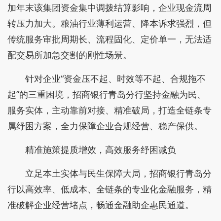
加年末该集团资金集中调拨结算影响，企业现金流周
转压力加大。粮油行业薄利运营、降本诉求强烈，但
传统服务审批周期长、流程固化、定价单一，无法适
配交易所加急交割的刚性场景。
针对企业“资金压不起、时效等不起、合规拖不
起”的三重困境，招商银行青岛分行坚持金融为民、
服务实体，主动靠前对接、精准破局，打造全链条专
属纾困方案，全力保障企业合规经营、稳产保供。
精准施策提质增效，高效服务纾困减负
立足本土实体与民生保障大局，招商银行青岛分
行以高效率、低成本、全链条的专业化金融服务，精
准破解企业经营堵点，畅通金融助企惠民通道。