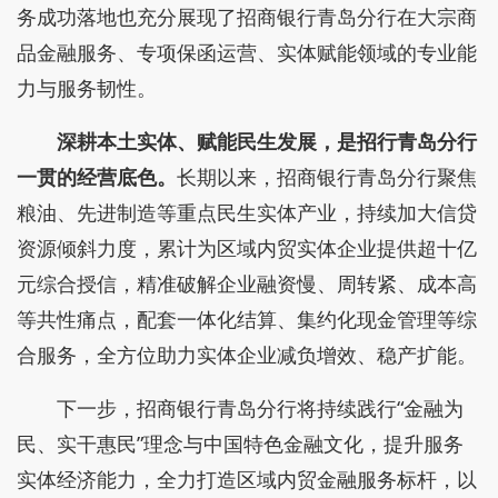
务成功落地也充分展现了招商银行青岛分行在大宗商
品金融服务、专项保函运营、实体赋能领域的专业能
力与服务韧性。
深耕本土实体、赋能民生发展，是招行青岛分行
一贯的经营底色。
长期以来，招商银行青岛分行聚焦
粮油、先进制造等重点民生实体产业，持续加大信贷
资源倾斜力度，累计为区域内贸实体企业提供超十亿
元综合授信，精准破解企业融资慢、周转紧、成本高
等共性痛点，配套一体化结算、集约化现金管理等综
合服务，全方位助力实体企业减负增效、稳产扩能。
下一步，招商银行青岛分行将持续践行“金融为
民、实干惠民”理念与中国特色金融文化，提升服务
实体经济能力，全力打造区域内贸金融服务标杆，以