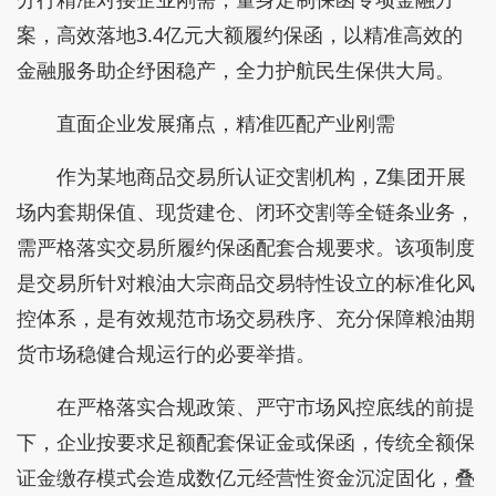
案，高效落地3.4亿元大额履约保函，以精准高效的
金融服务助企纾困稳产，全力护航民生保供大局。
直面企业发展痛点，精准匹配产业刚需
作为某地商品交易所认证交割机构，Z集团开展
场内套期保值、现货建仓、闭环交割等全链条业务，
需严格落实交易所履约保函配套合规要求。该项制度
是交易所针对粮油大宗商品交易特性设立的标准化风
控体系，是有效规范市场交易秩序、充分保障粮油期
货市场稳健合规运行的必要举措。
在严格落实合规政策、严守市场风控底线的前提
下，企业按要求足额配套保证金或保函，传统全额保
证金缴存模式会造成数亿元经营性资金沉淀固化，叠