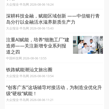
大众报业·半岛网 2026-08-06 16:24
深耕科技金融，赋能区域创新 ——中信银行青
岛分行以金融活水滋养新质生产力
大众报业·半岛网 2026-08-06 15:43
注重AI赋能，培养“细胞工厂”建
造师——关注新增专业系列报
道之四
中国科技网 2026-08-06 13:55
铁路赋能潮汕文旅出圈
大众报业·半岛网 2026-08-06 13:54
“创客广东”这场辅导对接活动，为制造业优化升
级“硬核”赋能！
大众报业·半岛网 2026-08-06 11:21