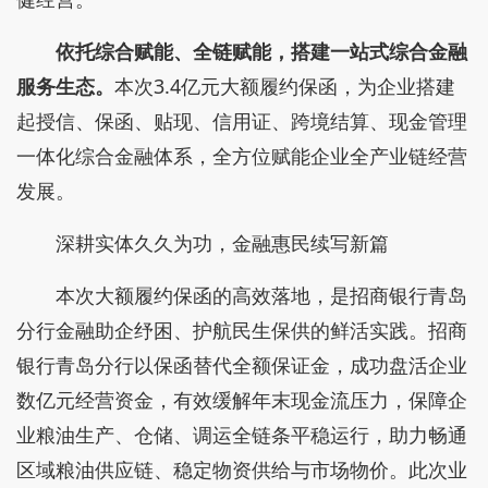
依托综合赋能、全链赋能，搭建一站式综合金融
服务生态。
本次3.4亿元大额履约保函，为企业搭建
起授信、保函、贴现、信用证、跨境结算、现金管理
一体化综合金融体系，全方位赋能企业全产业链经营
发展。
深耕实体久久为功，金融惠民续写新篇
本次大额履约保函的高效落地，是招商银行青岛
分行金融助企纾困、护航民生保供的鲜活实践。招商
银行青岛分行以保函替代全额保证金，成功盘活企业
数亿元经营资金，有效缓解年末现金流压力，保障企
业粮油生产、仓储、调运全链条平稳运行，助力畅通
区域粮油供应链、稳定物资供给与市场物价。此次业