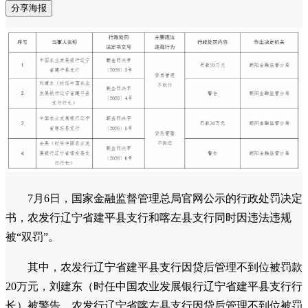
分享海报
7月6日，国家金融监督管理总局官网公示的行政处罚决定
书，农发行辽宁省建平县支行和喀左县支行同时因违法违规
被“双罚”。
其中，农发行辽宁省建平县支行因贷后管理不到位被罚款
20万元，刘建东（时任中国农业发展银行辽宁省建平县支行行
长）被警告。农发行辽宁省喀左县支行因贷后管理不到位被罚