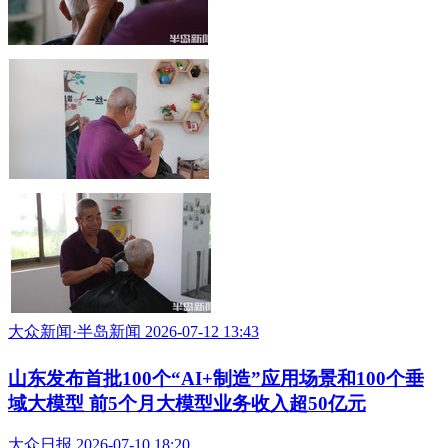
大众新闻·半岛新闻 2026-07-12 13:43
山东发布首批100个“AI+制造”应用场景和100个垂
域大模型 前5个月大模型业务收入超50亿元
大众日报 2026-07-10 18:20