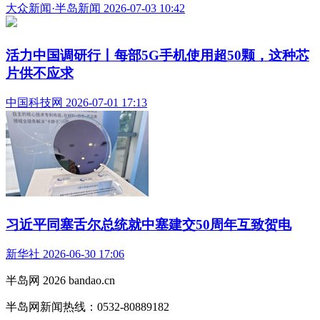
大众新闻·半岛新闻 2026-07-03 10:42
活力中国调研行丨每部5G手机使用超50颗，这种芯
片供不应求
中国科技网 2026-07-01 17:13
习近平同塞舌尔总统就中塞建交50周年互致贺电
新华社 2026-06-30 17:06
半岛网 2026 bandao.cn
半岛网新闻热线：0532-80889182