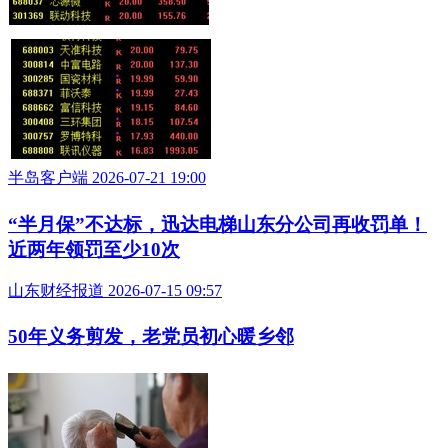
半岛客户端 2026-07-21 19:00
“半月保”不达标，迅达电梯山东分公司再收罚单！
近两年领罚至少10次
山东财经报道 2026-07-15 09:57
50年义务剪发，老党员初心暖乡邻