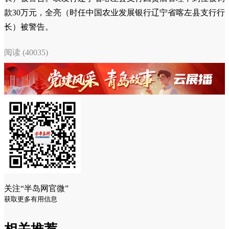
款30万元，全亮（时任中国农业发展银行辽宁省喀左县支行行
长）被警告。
阅读 (40035)
关注“半岛网官微”
获取更多有用信息