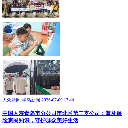
大众新闻·半岛新闻 2026-07-09 13:44
中国人寿青岛市分公司市北区第二支公司：普及保
险惠民知识，守护群众美好生活