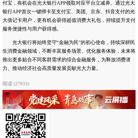
付宝，有机会在光大银行APP领取对应平台立减券。通过光大
银行APP首次一键绑卡至支付宝、美团、京东、抖音支付的光
大借记卡用户，更有机会获得超值消费大礼包，持续提升支付
服务便捷性与用户获得感。
光大银行将始终坚守“金融为民”的初心使命，持续深耕民
生消费金融领域，不断丰富服务场景、优化服务体验，未来将
推出更多贴合不同客群需求的综合金融服务，为释放消费潜
力、推动经济社会高质量发展贡献光大力量。
阅读 (27933)