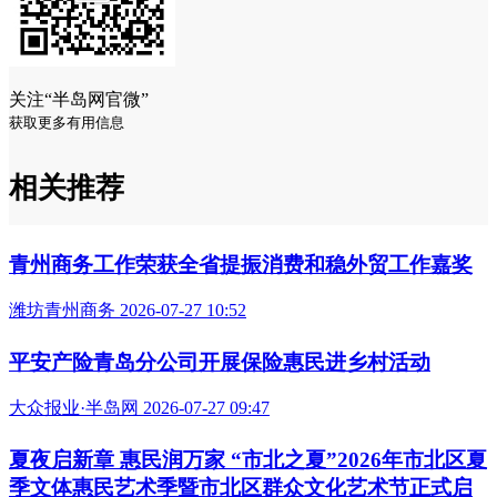
关注“半岛网官微”
获取更多有用信息
相关推荐
青州商务工作荣获全省提振消费和稳外贸工作嘉奖
潍坊青州商务 2026-07-27 10:52
平安产险青岛分公司开展保险惠民进乡村活动
大众报业·半岛网 2026-07-27 09:47
夏夜启新章 惠民润万家 “市北之夏”2026年市北区夏
季文体惠民艺术季暨市北区群众文化艺术节正式启