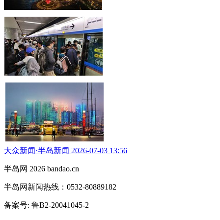
大众新闻·半岛新闻 2026-07-03 13:56
半岛网 2026 bandao.cn
半岛网新闻热线：0532-80889182
备案号: 鲁B2-20041045-2