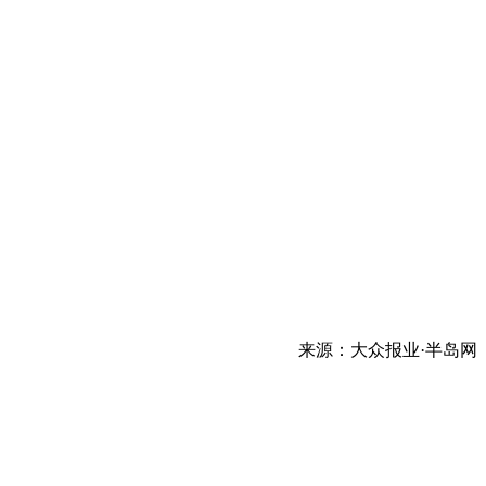
来源：大众报业·半岛网