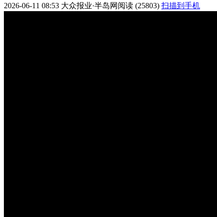
2026-06-11 08:53
大众报业·半岛网
阅读 (25803)
扫描到手机