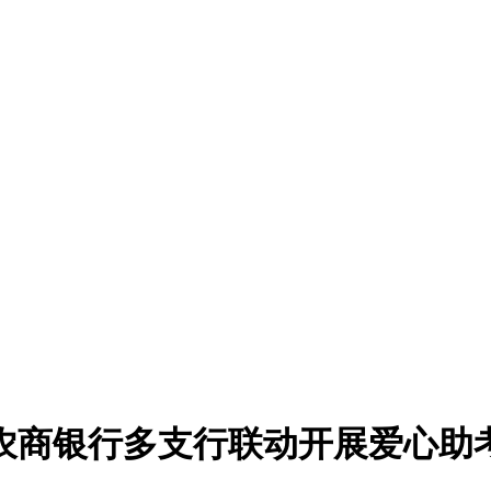
农商银行多支行联动开展爱心助