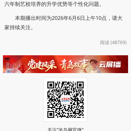
六年制艺校培养的升学优势等个性化问题。
本期播出时间为2026年6月6日上午10点，请大
家持续关注。
阅读 (48769)
关注“半岛网官微”