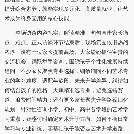
提升综合素养，就能实现多元化、高质量就业，让艺
术成为终身受用的核心技能。
整场访谈内容扎实、解读精准，句句直击家长痛
点、难点。正式访谈环节结束后，现场氛围依旧热烈
浓厚，没有一位家长提前离场。大家纷纷抓住宝贵的
交流机会，踊跃举手咨询，围绕孩子个性化发展持续
追问，不少家长聚焦专业选择，细致询问不同艺术专
业的学习难度、适配年龄段、未来升学差异，纠结如
何结合孩子的性格、天赋精准选专业，避免选错赛
道、浪费时间精力；还有更多家长聚焦升学路径细化
规划，针对性咨询小学、初中、高中各学段的艺术学
习重点，疑惑何时确定艺术升学方向、如何平衡日常
学习与专业训练、零基础孩子能否走艺术升学道路、