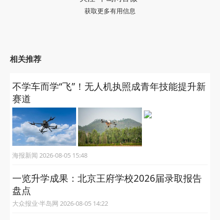
获取更多有用信息
相关推荐
不学车而学“飞”！无人机执照成青年技能提升新
赛道
海报新闻 2026-08-05 15:48
一览升学成果：北京王府学校2026届录取报告
盘点
大众报业·半岛网 2026-08-05 14:22