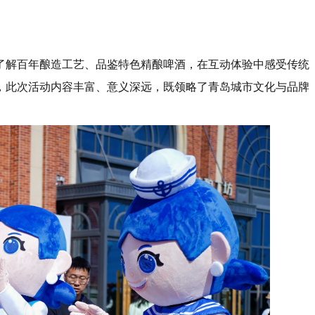
了解百年酿造工艺、品鉴特色精酿啤酒，在互动体验中感受传统
，此次活动内容丰富、意义深远，既领略了青岛城市文化与品牌
。