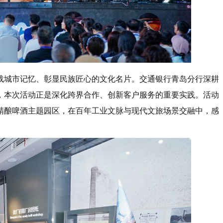
载城市记忆、彰显民族匠心的文化名片。交通银行青岛分行深耕
，本次活动正是深化跨界合作、创新客户服务的重要实践。活动
精酿啤酒主题园区，在百年工业文脉与现代文旅场景交融中，感