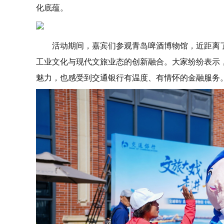
化底蕴。
活动期间，嘉宾们参观青岛啤酒博物馆，近距离
工业文化与现代文旅业态的创新融合。大家纷纷表示
魅力，也感受到交通银行有温度、有情怀的金融服务