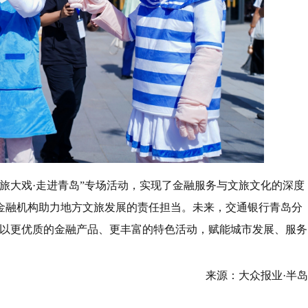
旅大戏·走进青岛”专场活动，实现了金融服务与文旅文化的深度
金融机构助力地方文旅发展的责任担当。未来，交通银行青岛分
，以更优质的金融产品、更丰富的特色活动，赋能城市发展、服务
来源：大众报业·半