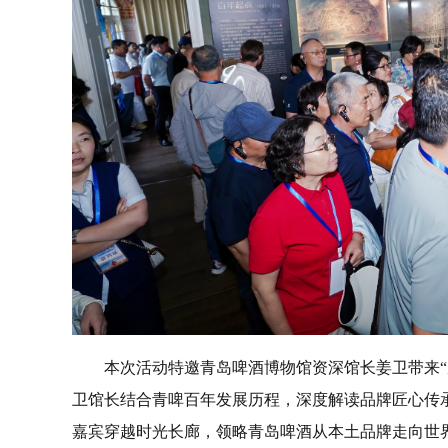
本次活动特邀青岛啤酒博物馆资深馆长姜卫带来“
卫馆长结合青啤百年发展历程，深度解读品牌匠心传
嘉宾穿越时光长廊，领略青岛啤酒从本土品牌走向世