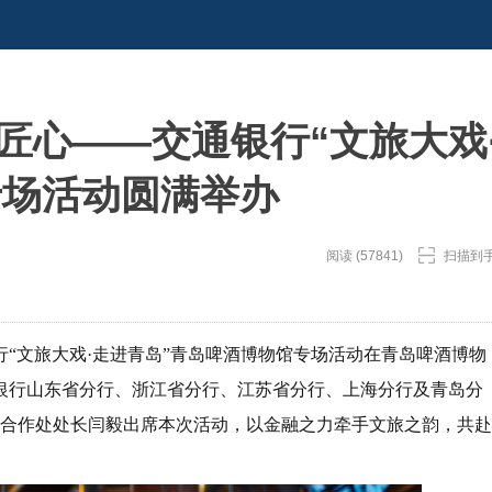
匠心——交通银行“文旅大戏
专场活动圆满举办
阅读 (57841)
扫描到
行“文旅大戏·走进青岛”青岛啤酒博物馆专场活动在青岛啤酒博物
银行山东省分行、浙江省分行、江苏省分行、上海分行及青岛分
与合作处处长闫毅出席本次活动，以金融之力牵手文旅之韵，共赴