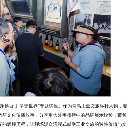
穿越百廿 享誉世界”专题讲座。作为青岛工业文旅标杆人物，姜
承与文化传播故事，分享重大外事接待中的品牌展示经验，带领
界的辉煌历程，让现场观众沉浸式感受工业文旅的独特价值与文