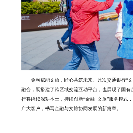
金融赋能文旅，匠心共筑未来。此次交通银行“文
融合，既搭建了跨区域交流互动平台，也展现了国有
行将继续深耕本土，持续创新“金融+文旅”服务模式
广大客户，书写金融与文旅协同发展的新篇章。