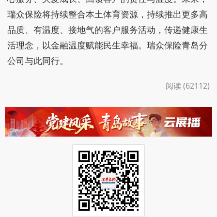
瑞众保险将持续整合本土体育资源，持续推出更多高
品质、有温度、接地气的客户服务活动，传递健康生
活理念，以金融温度赋能民生幸福。瑞众保险青岛分
公司与此同行。
阅读 (62112)