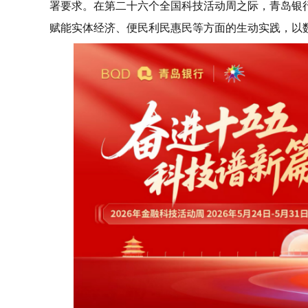
署要求。在第二十六个全国科技活动周之际，青岛银
赋能实体经济、便民利民惠民等方面的生动实践，以数