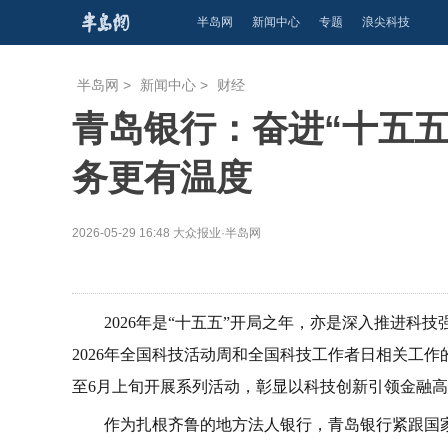
半岛网
新闻中心
专题
浪尖科技
半岛网
>
新闻中心
>
财经
青岛银行：奋进“十五五
务更有温度
2026-05-29 16:48
大众报业·半岛网
2026年是“十五五”开局之年，亦是深入推进
2026年全国科技活动周和全国科技工作者日相关工作
至6月上旬开展系列活动，彰显以科技创新引领金融
作为扎根齐鲁的地方法人银行，青岛银行紧跟国