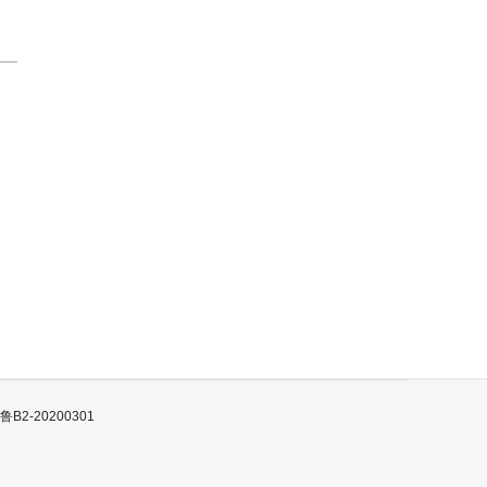
B2-20200301