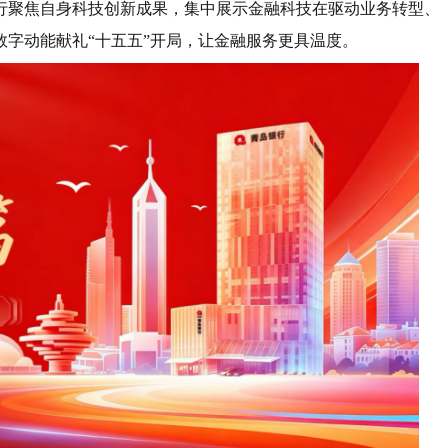
行聚焦自身科技创新成果，集中展示金融科技在驱动业务转型、
字动能献礼“十五五”开局，让金融服务更具温度。