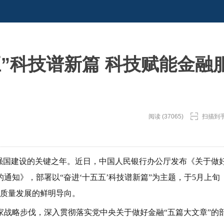
”科技谱新篇 科技赋能金融
阅读 (37065)
扫描到
科技强国建设的关键之年。近日，中国人民银行办公厅发布《关于做
的通知》，部署以“奋进‘十五五’科技谱新篇”为主题，于5月上旬
高质量发展的鲜明导向。
家战略步伐，深入贯彻落实党中央关于做好金融“五篇大文章”的