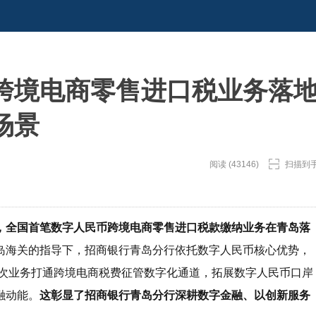
跨境电商零售进口税业务落
场景
阅读 (43146)
扫描到
，全国首笔数字人民币跨境电商零售进口税款缴纳业务在青岛落
岛海关的指导下，招商银行青岛分行依托数字人民币核心优势，
。本次业务打通跨境电商税费征管数字化通道，拓展数字人民币口岸
融动能。
这彰显了招商银行青岛分行深耕数字金融、以创新服务