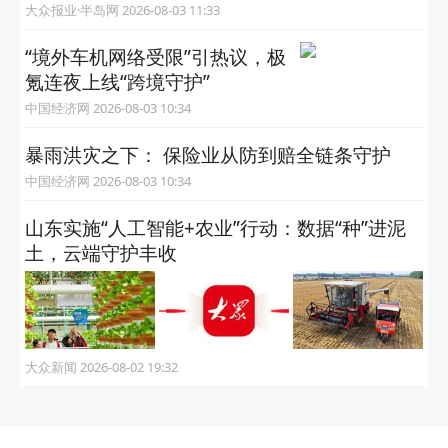
大众报业·半岛网 2026-08-03 11:33
“境外车机网络受限”引热议，极
氪连夜上线“跨境守护”
中国经济网 2026-08-03 10:34
暴雨洪灾之下： 保险业从防到赔全链条守护
中国经济网 2026-08-03 10:34
山东实施“人工智能+农业”行动：数据“种”进泥
土，云端守护丰收
大众新闻 2026-08-02 19:32