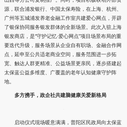
源，联合浦发银行、中国太保寿险，在上海、杭州、
广州等五城浦发养老金融工作室共建爱心网点，开辟
了银保协同服务银发群体的全新场景。此次入驻上海
银发商店，是“守护记忆·爱心网点”项目场景布局的重
要迭代升级，服务场景从企业自有职场、金融合作网
点，延申至公共适老商业空间，服务范围进一步拓
宽、触达人群更精准、公益场景更亲民，逐步搭建起
太保蓝公益多维度、广覆盖的老年认知健康守护阵
地。
多方携手，政企社共建脑健康关爱新格局
启动仪式现场暖意满满，普陀区民政局向太保蓝