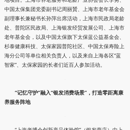
中国太保集团党委副书记周丽贇、上海市老年基金会
副理事长兼秘书长孙萍出席活动，上海市民政局老龄
处、普陀区民政局、上海银发经贸发展公司、上海市
老年基金会，以及中国太保旗下太保蓝公益基金会、
杉泰健康科技、太保家园普陀社区、中国太保寿险上
海分公司等单位相关负责人，以及来自上海各区“蓝
智家”、太保家园的长者们近百人参加活动。
“记忆守护”融入“银发消费场景”，打造零距离康
养服务阵地
“上海老博会创新产品体验馆”（银发商店）由上