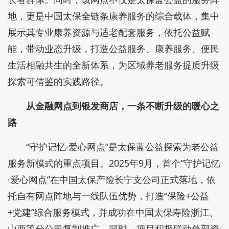
地，更是中国太保全链条康养服务的综合载体，集中
展示其专业康养资源与适老配套服务，依托公益赋
能，带动业态升级，打造公益服务、康养服务、便民
生活相融共生的全新体系，为区域养老服务提质升级
探索可借鉴的实践路径。
从金融网点到银发商店，一条不断升级的暖心之
路
“守护记忆·爱心网点”是太保蓝公益探索为老公益
服务新模式的重点项目。2025年9月，首个“守护记忆
·爱心网点”在中国太保产险长宁支公司正式落地，依
托自有网点阵地与一线队伍优势，打造“保险+公益
+党建”综合服务模式，并成功在中国太保寿险浙江、
山西等分公司复制推广。同时，项目积极联动外部资