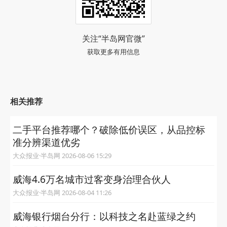
关注“半岛网官微”
获取更多有用信息
相关推荐
二手平台推荐哪个？破除低价误区，从品控标
准分辨渠道优劣
大众报业·半岛网 2026-08-06 15:29
威海4.6万名城市过客变身治理合伙人
大众报业·半岛网 2026-08-04 11:26
威海银行烟台分行：以科技之名赴蓝绿之约