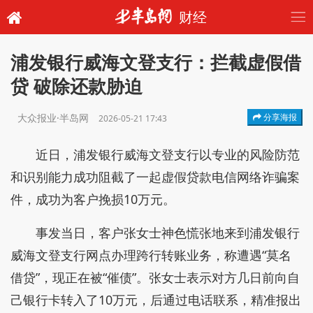
财经
浦发银行威海文登支行：拦截虚假借
贷 破除还款胁迫
大众报业·半岛网
分享海报
2026-05-21 17:43
近日，浦发银行威海文登支行以专业的风险防范
和识别能力成功阻截了一起虚假贷款电信网络诈骗案
件，成功为客户挽损10万元。
事发当日，客户张女士神色慌张地来到浦发银行
威海文登支行网点办理跨行转账业务，称遭遇“莫名
借贷”，现正在被“催债”。张女士表示对方几日前向自
己银行卡转入了10万元，后通过电话联系，精准报出