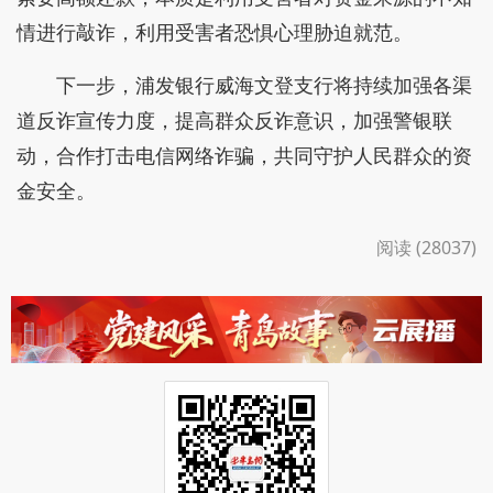
情进行敲诈，利用受害者恐惧心理胁迫就范。
下一步，浦发银行威海文登支行将持续加强各渠
道反诈宣传力度，提高群众反诈意识，加强警银联
动，合作打击电信网络诈骗，共同守护人民群众的资
金安全。
阅读 (28037)