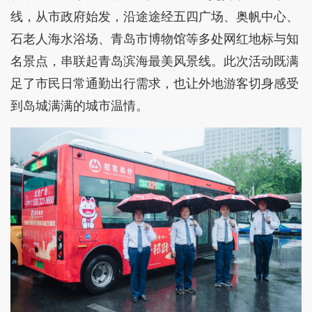
线，从市政府始发，沿途途经五四广场、奥帆中心、
石老人海水浴场、青岛市博物馆等多处网红地标与知
名景点，串联起青岛滨海最美风景线。此次活动既满
足了市民日常通勤出行需求，也让外地游客切身感受
到岛城满满的城市温情。