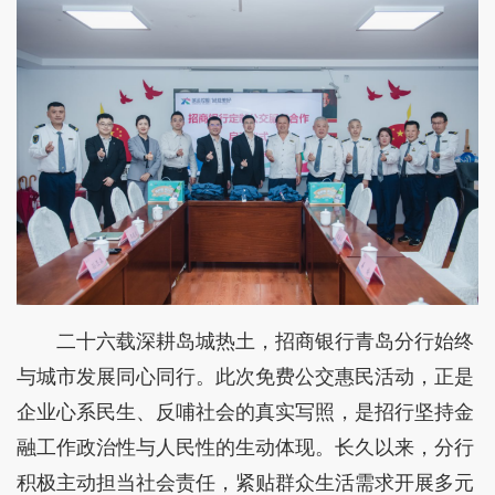
二十六载深耕岛城热土，招商银行青岛分行始终
与城市发展同心同行。此次免费公交惠民活动，正是
企业心系民生、反哺社会的真实写照，是招行坚持金
融工作政治性与人民性的生动体现。长久以来，分行
积极主动担当社会责任，紧贴群众生活需求开展多元