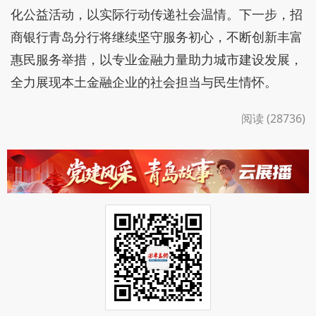
化公益活动，以实际行动传递社会温情。下一步，招
商银行青岛分行将继续坚守服务初心，不断创新丰富
惠民服务举措，以专业金融力量助力城市建设发展，
全力展现本土金融企业的社会担当与民生情怀。
阅读 (28736)