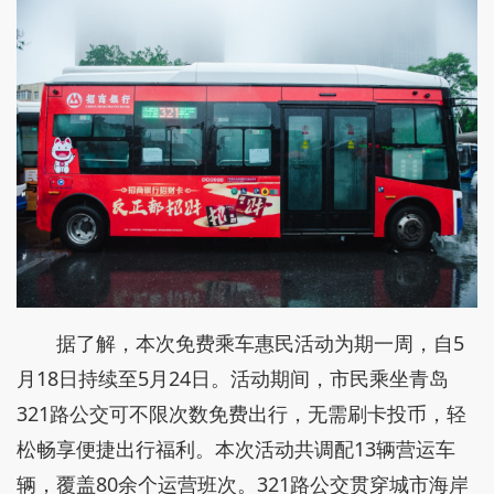
据了解，本次免费乘车惠民活动为期一周，自5
月18日持续至5月24日。活动期间，市民乘坐青岛
321路公交可不限次数免费出行，无需刷卡投币，轻
松畅享便捷出行福利。本次活动共调配13辆营运车
辆，覆盖80余个运营班次。321路公交贯穿城市海岸