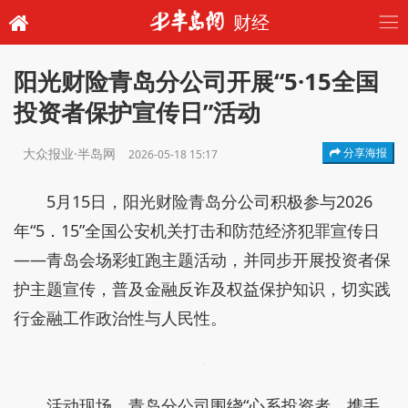
财经
阳光财险青岛分公司开展“5·15全国
投资者保护宣传日”活动
大众报业·半岛网
分享海报
2026-05-18 15:17
5月15日，阳光财险青岛分公司积极参与2026
年“5．15”全国公安机关打击和防范经济犯罪宣传日
——青岛会场彩虹跑主题活动，并同步开展投资者保
护主题宣传，普及金融反诈及权益保护知识，切实践
行金融工作政治性与人民性。
活动现场，青岛分公司围绕“心系投资者，携手