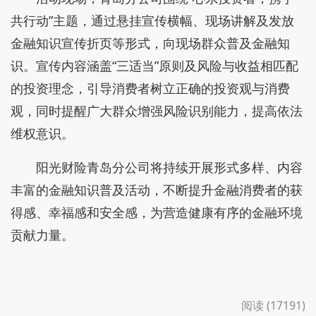
共行动”主题，通过悬挂宣传横幅、现场讲解及发放
金融知识宣传折页等形式，向现场群众普及金融知
识。宣传内容涵盖“三适当”原则及风险与收益相匹配
的投资理念，引导消费者树立正确的投资观与消费
观，同时提醒广大群众增强风险识别能力，提高依法
维权意识。
阳光财险青岛分公司将持续开展形式多样、内容
丰富的金融知识普及活动，不断提升金融消费者的获
得感、幸福感和安全感，为营造健康有序的金融环境
贡献力量。