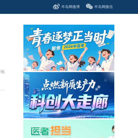
半岛网微博
半岛网微信
手机