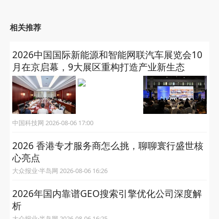
相关推荐
2026中国国际新能源和智能网联汽车展览会10
月在京启幕，9大展区重构打造产业新生态
中国科技网 2026-08-06 17:00
2026 香港专才服务商怎么挑，聊聊寰行盛世核
心亮点
大众报业·半岛网 2026-08-06 16:26
2026年国内靠谱GEO搜索引擎优化公司深度解
析
大众报业·半岛网 2026-08-06 16:25