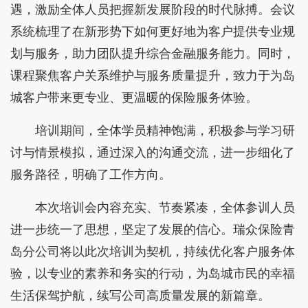
遇，激励全体人员把握新发展阶段的时代脉搏。会议
系统梳理了在新形势下如何更好地为客户提供专业规
划与服务，助力团队提升综合金融服务能力。同时，
课程聚焦客户关系维护与服务质量提升，致力于为岛
城客户带来更专业、更温暖的保险服务体验。
培训期间，全体学员精神饱满，积极参与学习研
讨与情景模拟，通过深入的沟通交流，进一步细化了
服务路径，明确了工作方向。
本次培训会内容充实、节奏紧凑，全体参训人员
进一步统一了思想，坚定了发展的信心。瑞众保险青
岛分公司将以此次培训为契机，持续优化客户服务体
验，以专业的素养和务实的行动，为岛城市民的幸福
生活保驾护航，续写公司高质量发展的新篇章。