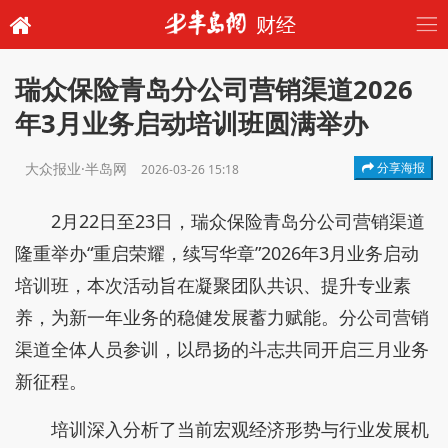
财经
瑞众保险青岛分公司营销渠道2026
年3月业务启动培训班圆满举办
大众报业·半岛网
分享海报
2026-03-26 15:18
2月22日至23日，瑞众保险青岛分公司营销渠道
隆重举办“重启荣耀，续写华章”2026年3月业务启动
培训班，本次活动旨在凝聚团队共识、提升专业素
养，为新一年业务的稳健发展蓄力赋能。分公司营销
渠道全体人员参训，以昂扬的斗志共同开启三月业务
新征程。
培训深入分析了当前宏观经济形势与行业发展机