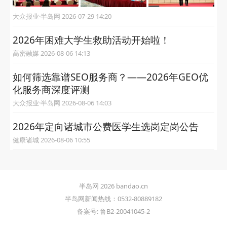
大众报业·半岛网 2026-07-29 14:20
2026年困难大学生救助活动开始啦！
高密融媒 2026-08-06 14:13
如何筛选靠谱SEO服务商？——2026年GEO优
化服务商深度评测
大众报业·半岛网 2026-08-06 14:03
2026年定向诸城市公费医学生选岗定岗公告
健康诸城 2026-08-06 10:55
半岛网 2026 bandao.cn
半岛网新闻热线：0532-80889182
备案号: 鲁B2-20041045-2