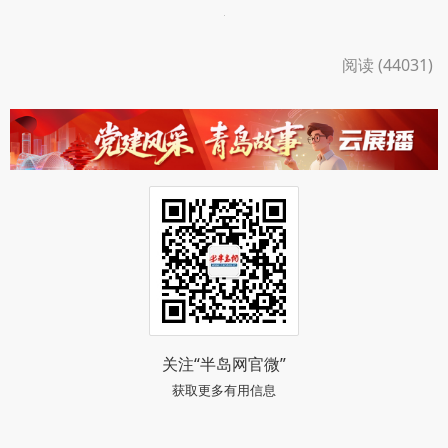
阅读 (44031)
关注“半岛网官微”
获取更多有用信息