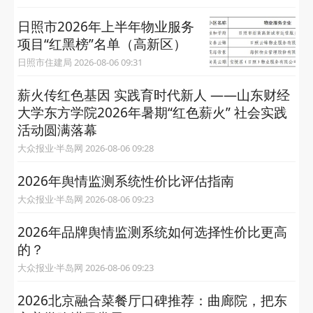
日照市2026年上半年物业服务
项目“红黑榜”名单（高新区）
日照市住建局 2026-08-06 09:31
薪火传红色基因 实践育时代新人 ——山东财经
大学东方学院2026年暑期“红色薪火” 社会实践
活动圆满落幕
大众报业·半岛网 2026-08-06 09:28
2026年舆情监测系统性价比评估指南
大众报业·半岛网 2026-08-06 09:23
2026年品牌舆情监测系统如何选择性价比更高
的？
大众报业·半岛网 2026-08-06 09:23
2026北京融合菜餐厅口碑推荐：曲廊院，把东