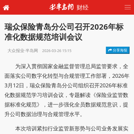
财经
瑞众保险青岛分公司召开2026年标
准化数据规范培训会议
大众报业·半岛网
分享海报
2026-03-26 15:15
为深入贯彻国家金融监督管理总局监管要求，全
面落实公司数字化转型与合规管理工作部署，2026年
3月12日，瑞众保险青岛分公司组织召开2026年标准
化数据规范学习培训会议，专题解读《保险业监管数
据标准化规范》，进一步强化全员数据规范意识，提
升公司数据治理与合规管理水平。
本次培训紧扣行业监管新形势与公司业务发展实