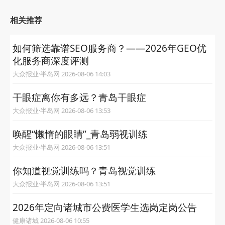
相关推荐
如何筛选靠谱SEO服务商？——2026年GEO优
化服务商深度评测
大众报业·半岛网 2026-08-06 14:03
干眼症离你有多远？青岛干眼症
大众报业·半岛网 2026-08-06 13:53
唤醒“懒惰的眼睛”_青岛弱视训练
大众报业·半岛网 2026-08-06 13:51
你知道视觉训练吗？青岛视觉训练
大众报业·半岛网 2026-08-06 13:51
2026年定向诸城市公费医学生选岗定岗公告
健康诸城 2026-08-06 10:55