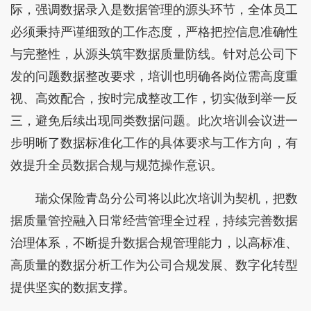
际，强调数据录入是数据管理的源头环节，全体员工
必须秉持严谨细致的工作态度，严格把控信息准确性
与完整性，从源头筑牢数据质量防线。针对总公司下
发的问题数据整改要求，培训也明确各岗位需高度重
视、高效配合，按时完成整改工作，切实做到举一反
三，避免后续出现同类数据问题。此次培训会议进一
步明晰了数据标准化工作的具体要求与工作方向，有
效提升全员数据合规与规范操作意识。
瑞众保险青岛分公司将以此次培训为契机，把数
据质量管控融入日常经营管理全过程，持续完善数据
治理体系，不断提升数据合规管理能力，以高标准、
高质量的数据分析工作为公司合规发展、数字化转型
提供坚实的数据支撑。