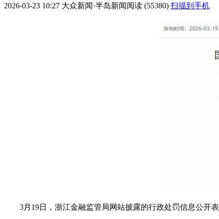
2026-03-23 10:27
大众新闻·半岛新闻
阅读 (55380)
扫描到手机
3月19日，浙江金融监管局网站披露的行政处罚信息公开