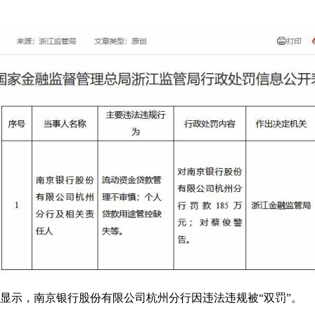
表显示，南京银行股份有限公司杭州分行因违法违规被“双罚”。