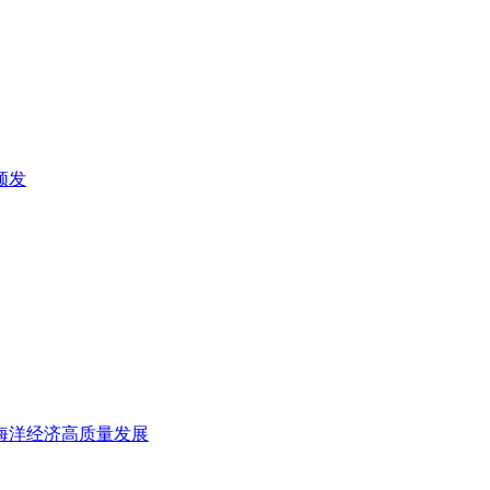
频发
务海洋经济高质量发展