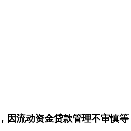
元，因流动资金贷款管理不审慎等