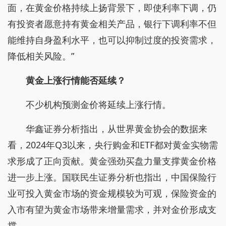
面，在黄金价格持续上扬背景下，即使利率下调，仍
有投资者愿意持有黄金相关产品，银行下调利率不但
能维持自身盈利水平，也可以抑制过度的投资需求，
降低相关风险。”
黄金上涨行情能否延续？
不少机构预测金价将延续上涨行情。
华鑫证券分析指出，从世界黄金协会的数据来
看，2024年Q3以来，央行购金和ETF都对黄金实物需
求形成了正向贡献。黄金强劲买盘力量支撑黄金价格
进一步上涨。国联民生证券分析也指出，中国保险行
业可投入黄金市场的资金规模较为可观，保险资金的
入市有望为黄金市场带来增量需求，并对金价形成支
撑。