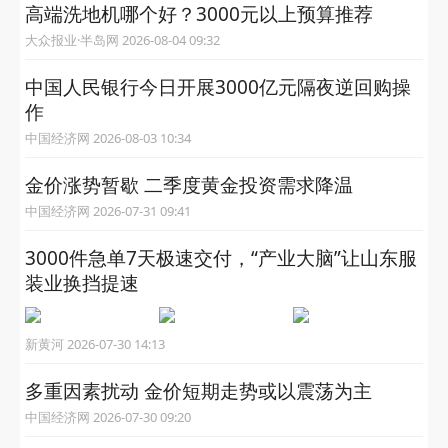
高端洗地机哪个好？3000元以上预算推荐
大众报业·半岛网 2026-08-04 09:32
中国人民银行今日开展3000亿元隔夜逆回购操
作
中国经济网 2026-08-03 10:34
金价涨势暂歇 二季度黄金投资需求降温
中国经济网 2026-07-31 09:41
3000件急单7天极速交付，“产业大脑”让山东服
装业换挡提速
新黄河 2026-07-30 14:13
多重因素扰动 金价短期走势或以震荡为主
中国经济网 2026-07-30 09:20