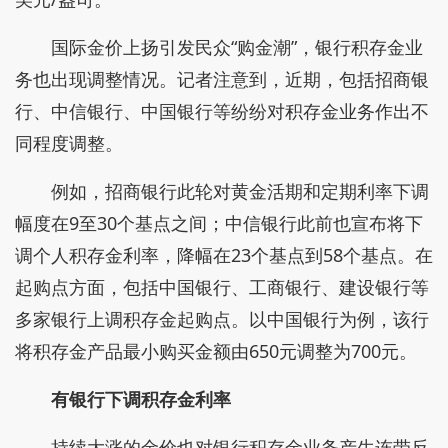
国际金价上扬引发民众“购金潮”，银行积存金业
务也出现调整情况。记者注意到，近期，包括招商银
行、中信银行、中国银行等纷纷对积存金业务作出不
同程度调整。
例如，招商银行此轮对黄金活期和定期利率下调
幅度在9至30个基点之间；中信银行此前也宣布将下
调个人积存金利率，降幅在23个基点到58个基点。在
起购点方面，包括中国银行、工商银行、建设银行等
多家银行上调积存金起购点。以中国银行为例，该行
将积存金产品最小购买金额由650元调整为700元。
有银行下调积存金利率
持续大涨的金价也对银行积存金业务产生连带反