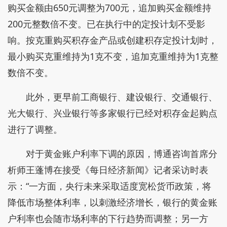
购买金额由650元调整为700元，追加购买金额维持
200元整数倍不变。已在执行中的定投计划不受影
响。按克重购买积存金产品或创建积存定投计划时，
最小购买克重维持为1克不变，追加克重维持为1克整
数倍不变。
此外，更早前工商银行、建设银行、交通银行、
光大银行、兴业银行等多家银行已经对积存金起购点
进行了调整。
对于黄金账户利率下调的原因，博通咨询首席分
析师王蓬博在接受《每日经济新闻》记者采访时表
示：“一方面，央行未来采取适度宽松货币政策，将
降低市场整体利率，以刺激经济增长，银行的黄金账
户利率也会随市场利率的下行趋势而调整；另一方