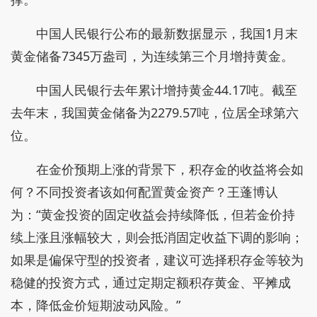
中国人民银行公布的最新数据显示，我国1月末
黄金储备7345万盎司，为连续第三个月增持黄金。
中国人民银行去年累计增持黄金44.17吨。截至
去年末，我国黄金储备为2279.57吨，位居全球第六
位。
在金价预期上涨的背景下，积存金的收益将会如
何？不同投资者该如何配置黄金资产？王蓬博认
为：“黄金投资的固定收益会持续降低，但若金价持
续上涨且涨幅较大，则会抵消固定收益下调的影响；
如果是偏保守型的投资者，建议可选择积存金等较为
稳健的投资方式，通过定期定额积存黄金、平摊成
本，降低金价短期波动风险。”