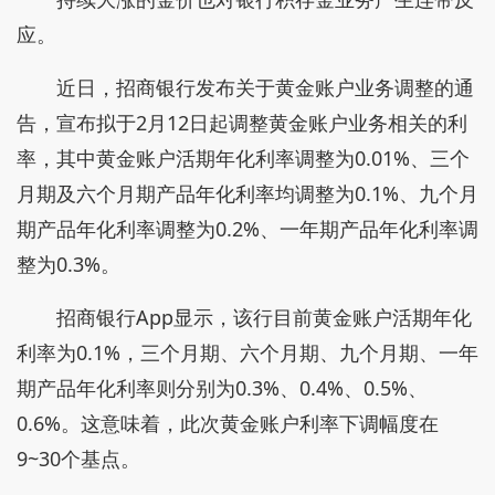
应。
近日，招商银行发布关于黄金账户业务调整的通
告，宣布拟于2月12日起调整黄金账户业务相关的利
率，其中黄金账户活期年化利率调整为0.01%、三个
月期及六个月期产品年化利率均调整为0.1%、九个月
期产品年化利率调整为0.2%、一年期产品年化利率调
整为0.3%。
招商银行App显示，该行目前黄金账户活期年化
利率为0.1%，三个月期、六个月期、九个月期、一年
期产品年化利率则分别为0.3%、0.4%、0.5%、
0.6%。这意味着，此次黄金账户利率下调幅度在
9~30个基点。