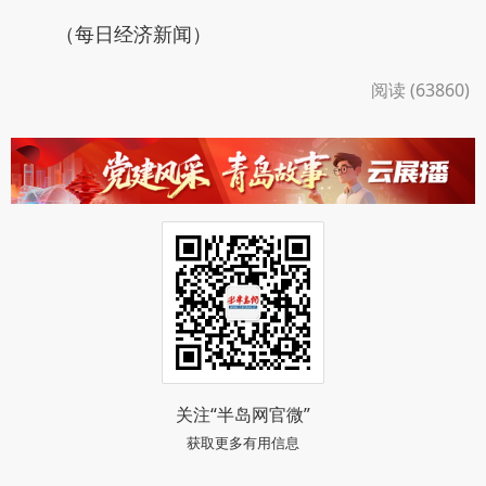
（每日经济新闻）
阅读 (63860)
关注“半岛网官微”
获取更多有用信息