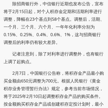
除招商银行外，中信银行近期也发布公告，宣布
将于2月15日起，对个人积存金定期和活期利率进行
调整，降幅在23个基点到58个基点。调整后，活期、
一个月、三个月、六个月、一年年化利率分别为
0.15%、0.25%、0.4%、0.6%、1%，这与招商银行
调整后的利率仍有较大差异。
记者注意到，除了对利率进行调整外，也有银行
上调了起购点。
2月7日，中国银行公告称，将积存金产品最小购
买金额由650元调整为700元。根据人民银行《黄金
积存业务管理暂行办法》规定，参考当前市场情况，
将于2025年2月10日起调整积存金产品的购买条件。
按金额购买积存金产品或创建积存定投计划时，最小