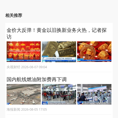
相关推荐
金价大反弹！黄金以旧换新业务火热，记者探
访
央视财经 2026-08-07 09:04
国内航线燃油附加费再下调
海报新闻 2026-08-05 17:05