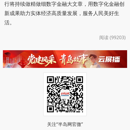
行将持续做精做细数字金融大文章，用数字化金融创
新成果助力实体经济高质量发展，服务人民美好生
活。
阅读 (99203)
关注“半岛网官微”