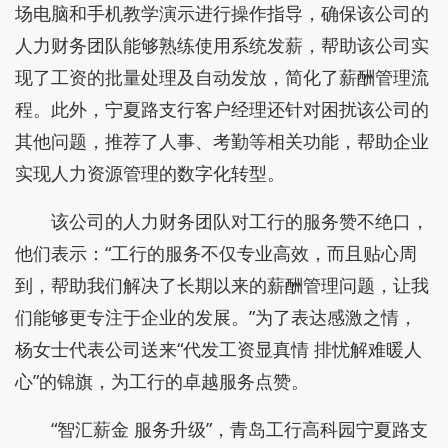
场电脑和手机教学演示进行操作指导，确保该公司的
人力财务团队能够熟练使用系统发薪，帮助该公司实
现了工资的批量处理及自动发放，简化了薪酬管理流
程。此外，宁夏路支行客户经理还针对困扰该公司的
其他问题，推荐了人事、考勤等相关功能，帮助企业
实现人力资源管理的数字化转型。
该公司的人力财务团队对工行的服务赞不绝口，
他们表示：“工行的服务不仅专业高效，而且贴心周
到，帮助我们解决了长期以来的薪酬管理问题，让我
们能够更专注于企业的发展。”为了表达感激之情，
杨女士代表公司送来“代发工资显真情 排忧解难暖人
心”的锦旗，为工行的卓越服务点赞。
“智汇薪金 服务升级”，青岛工行高科园宁夏路支