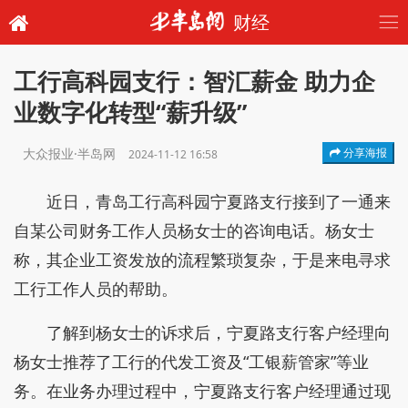
财经
工行高科园支行：智汇薪金 助力企
业数字化转型“薪升级”
大众报业·半岛网
分享海报
2024-11-12 16:58
近日，青岛工行高科园宁夏路支行接到了一通来
自某公司财务工作人员杨女士的咨询电话。杨女士
称，其企业工资发放的流程繁琐复杂，于是来电寻求
工行工作人员的帮助。
了解到杨女士的诉求后，宁夏路支行客户经理向
杨女士推荐了工行的代发工资及“工银薪管家”等业
务。在业务办理过程中，宁夏路支行客户经理通过现